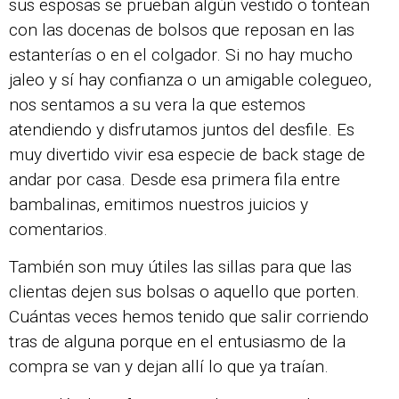
sus esposas se prueban algún vestido o tontean
con las docenas de bolsos que reposan en las
estanterías o en el colgador. Si no hay mucho
jaleo y sí hay confianza o un amigable colegueo,
nos sentamos a su vera la que estemos
atendiendo y disfrutamos juntos del desfile. Es
muy divertido vivir esa especie de back stage de
andar por casa. Desde esa primera fila entre
bambalinas, emitimos nuestros juicios y
comentarios.
También son muy útiles las sillas para que las
clientas dejen sus bolsas o aquello que porten.
Cuántas veces hemos tenido que salir corriendo
tras de alguna porque en el entusiasmo de la
compra se van y dejan allí lo que ya traían.