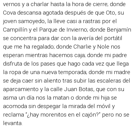
vernos y a charlar hasta la hora de cierre; donde
Cova descansa agotada después de que Oto, su
joven samoyedo, la lleve casi a rastras por el
Campillín y el Parque de Invierno; donde Benjamín
se concentra para dar con la avería del portátil
que me ha regalado; donde Charlie y Nole nos
esperan mientras hacemos caja; donde mi padre
disfruta de los pases que hago cada vez que llega
la ropa de una nueva temporada; donde mi madre
se deja caer sin aliento tras subir las escaleras del
aparcamiento y la calle Juan Botas, que con su
asma un día nos la matan o donde mi hija se
acomoda sin despegar la mirada del móvil y
reclama “¿hay morenitos en el cajón?” pero no se
levanta.