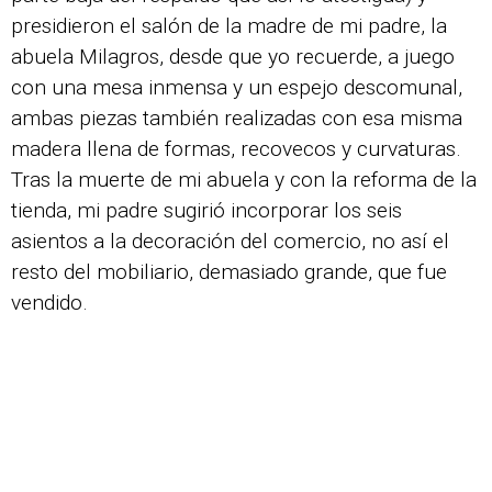
presidieron el salón de la madre de mi padre, la
abuela Milagros, desde que yo recuerde, a juego
con una mesa inmensa y un espejo descomunal,
ambas piezas también realizadas con esa misma
madera llena de formas, recovecos y curvaturas.
Tras la muerte de mi abuela y con la reforma de la
tienda, mi padre sugirió incorporar los seis
asientos a la decoración del comercio, no así el
resto del mobiliario, demasiado grande, que fue
vendido.