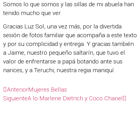
Somos lo que somos y las sillas de mi abuela han
tenido mucho que ver.
Gracias Luz Sol, una vez más, por la divertida
sesión de fotos familiar que acompaña a este texto
y por su complicidad y entrega. Y gracias también
a Jaime, nuestro pequeño saltarín, que tuvo el
valor de enfrentarse a papá botando ante sus
narices, y a Teruchi, nuestra regia maniquí.
Anterior
Mujeres Bellas
Siguiente
A lo Marlene Dietrich y Coco Chanel