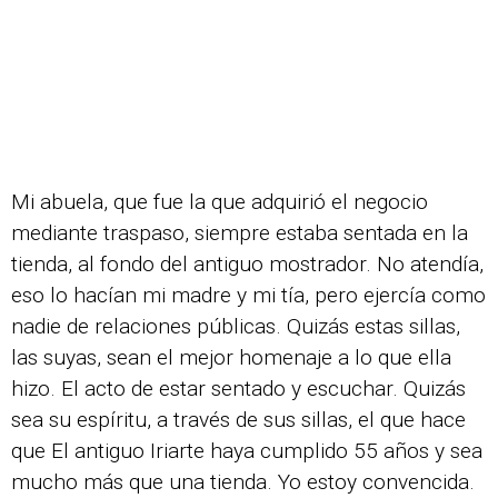
Mi abuela, que fue la que adquirió el negocio
mediante traspaso, siempre estaba sentada en la
tienda, al fondo del antiguo mostrador. No atendía,
eso lo hacían mi madre y mi tía, pero ejercía como
nadie de relaciones públicas. Quizás estas sillas,
las suyas, sean el mejor homenaje a lo que ella
hizo. El acto de estar sentado y escuchar. Quizás
sea su espíritu, a través de sus sillas, el que hace
que El antiguo Iriarte haya cumplido 55 años y sea
mucho más que una tienda. Yo estoy convencida.