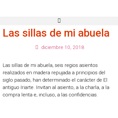
Las sillas de mi abuela
diciembre 10, 2018
Las sillas de mi abuela, seis regios asientos
realizados en madera repujada a principios del
siglo pasado, han determinado el carácter de El
antiguo Iriarte. Invitan al asiento, a la charla, a la
compra lenta e, incluso, a las confidencias.