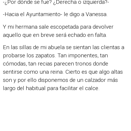
-¿Por dónde se fue? ¿Derecha o izquierda?-
-Hacia el Ayuntamiento- le digo a Vanessa.
Y mi hermana sale escopetada para devolver
aquello que en breve será echado en falta.
En las sillas de mi abuela se sientan las clientas a
probarse los zapatos. Tan imponentes, tan
cómodas, tan recias parecen tronos donde
sentirse como una reina. Cierto es que algo altas
son y por ello disponemos de un calzador más
largo del habitual para facilitar el calce.