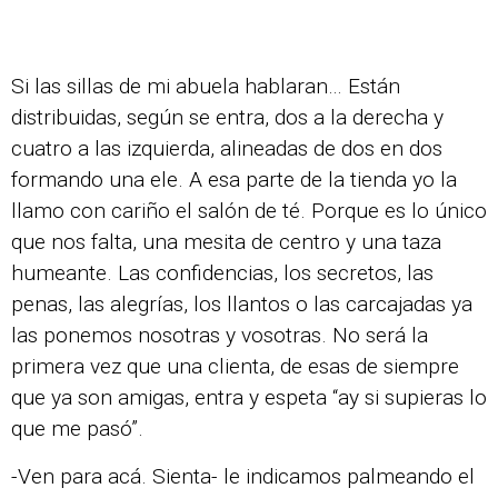
Si las sillas de mi abuela hablaran… Están
distribuidas, según se entra, dos a la derecha y
cuatro a las izquierda, alineadas de dos en dos
formando una ele. A esa parte de la tienda yo la
llamo con cariño el salón de té. Porque es lo único
que nos falta, una mesita de centro y una taza
humeante. Las confidencias, los secretos, las
penas, las alegrías, los llantos o las carcajadas ya
las ponemos nosotras y vosotras. No será la
primera vez que una clienta, de esas de siempre
que ya son amigas, entra y espeta “ay si supieras lo
que me pasó”.
-Ven para acá. Sienta- le indicamos palmeando el