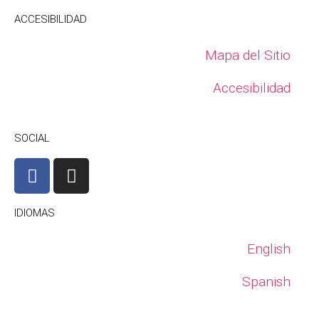
ACCESIBILIDAD
Mapa del Sitio
Accesibilidad
SOCIAL
IDIOMAS
English
Spanish