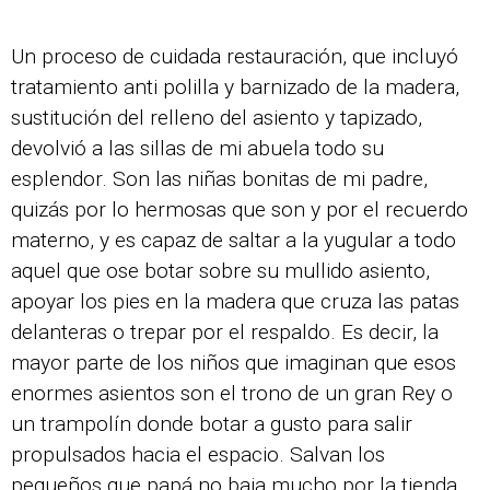
Un proceso de cuidada restauración, que incluyó
tratamiento anti polilla y barnizado de la madera,
sustitución del relleno del asiento y tapizado,
devolvió a las sillas de mi abuela todo su
esplendor. Son las niñas bonitas de mi padre,
quizás por lo hermosas que son y por el recuerdo
materno, y es capaz de saltar a la yugular a todo
aquel que ose botar sobre su mullido asiento,
apoyar los pies en la madera que cruza las patas
delanteras o trepar por el respaldo. Es decir, la
mayor parte de los niños que imaginan que esos
enormes asientos son el trono de un gran Rey o
un trampolín donde botar a gusto para salir
propulsados hacia el espacio. Salvan los
pequeños que papá no baja mucho por la tienda.