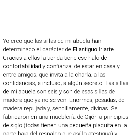
Yo creo que las sillas de mi abuela han
determinado el carácter de
El antiguo Iriarte
.
Gracias a ellas la tienda tiene ese halo de
confortabilidad y confianza, de estar en casa y
entre amigos, que invita a la charla, a las
confidencias, e incluso, a algún secreto. Las sillas
de mi abuela son seis y son de esas sillas de
madera que ya no se ven. Enormes, pesadas, de
madera repujada y, sencillamente, divinas. Se
fabricaron en una mueblería de Gijón a principios
de siglo (todas tienen una pequeña plaquita en la
parte baja del respaldo que así lo atestigua) y