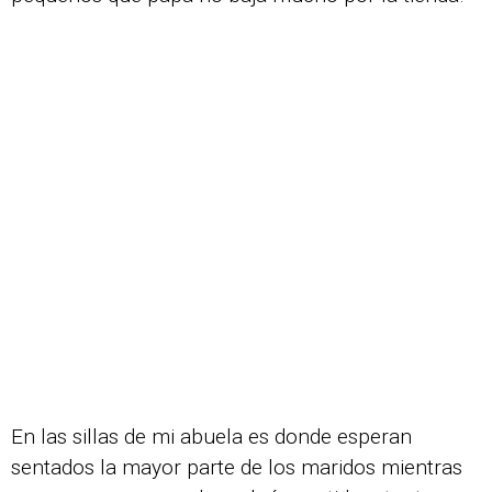
En las sillas de mi abuela es donde esperan
sentados la mayor parte de los maridos mientras