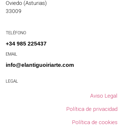
Oviedo (Asturias)
33009
TELÉFONO
+34 985 225437
EMAIL
info@elantiguoiriarte.com
LEGAL
Aviso Legal
Política de privacidad
Política de cookies