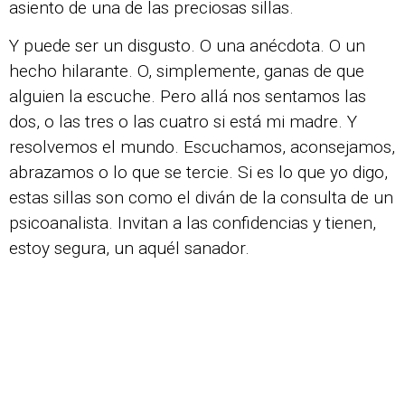
asiento de una de las preciosas sillas.
Y puede ser un disgusto. O una anécdota. O un
hecho hilarante. O, simplemente, ganas de que
alguien la escuche. Pero allá nos sentamos las
dos, o las tres o las cuatro si está mi madre. Y
resolvemos el mundo. Escuchamos, aconsejamos,
abrazamos o lo que se tercie. Si es lo que yo digo,
estas sillas son como el diván de la consulta de un
psicoanalista. Invitan a las confidencias y tienen,
estoy segura, un aquél sanador.