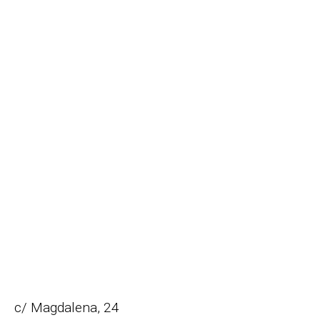
c/ Magdalena, 24