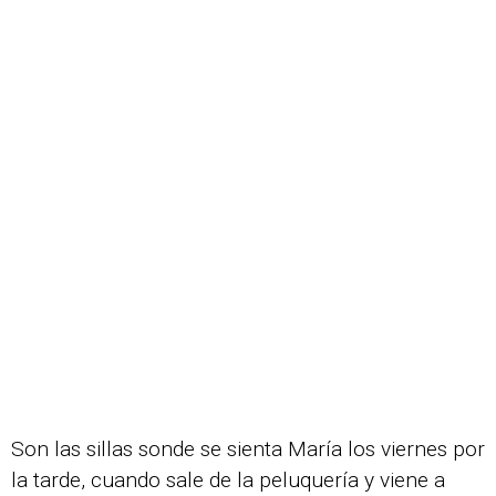
Son las sillas sonde se sienta María los viernes por
la tarde, cuando sale de la peluquería y viene a